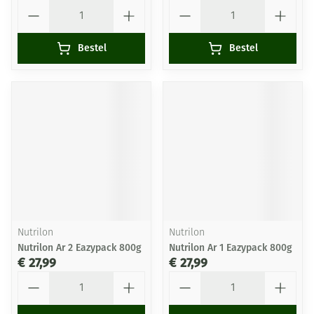
Aantal
Aantal
Bestel
Bestel
Nutrilon
Nutrilon
Nutrilon Ar 2 Eazypack 800g
Nutrilon Ar 1 Eazypack 800g
€ 27,99
€ 27,99
Aantal
Aantal