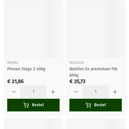
Nestle
Nutrilon
Prenan Stage 2 400g
Nutrilon Ex-prematuur Pdr
800g
€ 21,86
€ 25,73
Aantal
Aantal
Bestel
Bestel