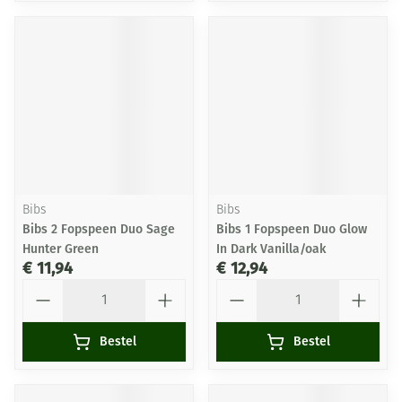
Bibs
Bibs
Bibs 2 Fopspeen Duo Sage
Bibs 1 Fopspeen Duo Glow
Hunter Green
In Dark Vanilla/oak
€ 11,94
€ 12,94
Aantal
Aantal
Bestel
Bestel