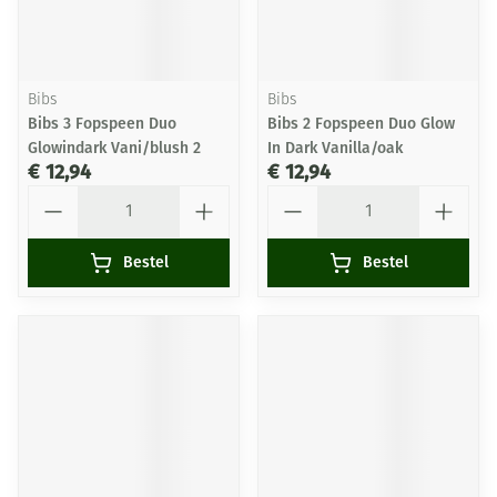
Bibs
Bibs
Bibs 3 Fopspeen Duo
Bibs 2 Fopspeen Duo Glow
Glowindark Vani/blush 2
In Dark Vanilla/oak
€ 12,94
€ 12,94
Aantal
Aantal
Bestel
Bestel