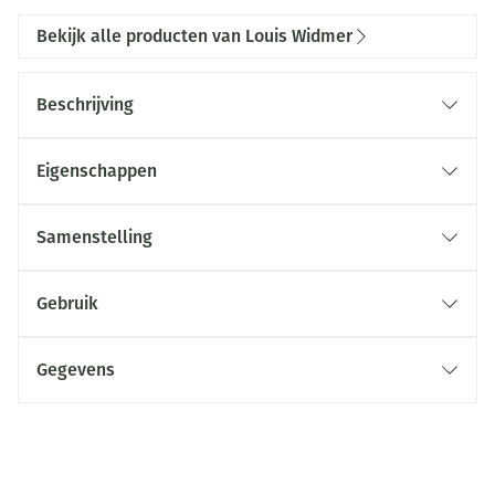
Bekijk alle producten van Louis Widmer
Beschrijving
Eigenschappen
Samenstelling
Gebruik
Gegevens