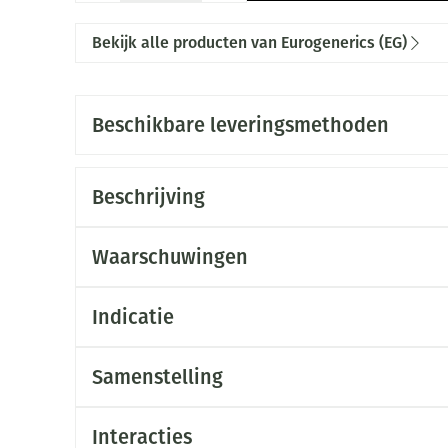
Bekijk alle producten van Eurogenerics (EG)
Beschikbare leveringsmethoden
Beschrijving
Waarschuwingen
Indicatie
Samenstelling
Interacties