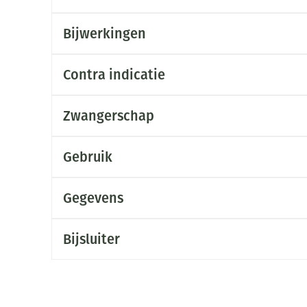
Bijwerkingen
Contra indicatie
Zwangerschap
Gebruik
Gegevens
Bijsluiter