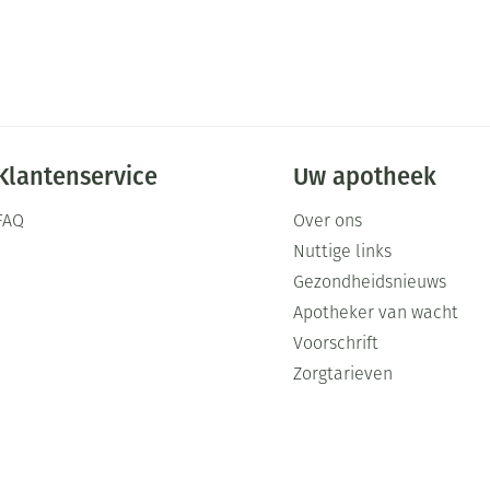
Klantenservice
Uw apotheek
FAQ
Over ons
Nuttige links
Gezondheidsnieuws
Apotheker van wacht
Voorschrift
Zorgtarieven