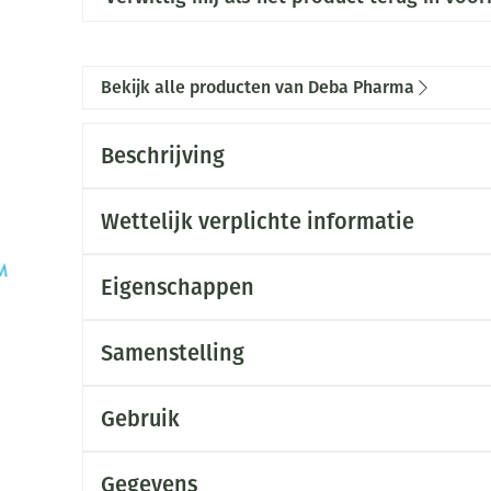
Bekijk alle producten van Deba Pharma
Beschrijving
Wettelijk verplichte informatie
Eigenschappen
Samenstelling
Gebruik
Gegevens