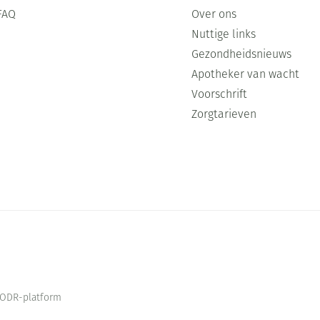
FAQ
Over ons
Nuttige links
Gezondheidsnieuws
Apotheker van wacht
Voorschrift
Zorgtarieven
ODR-platform