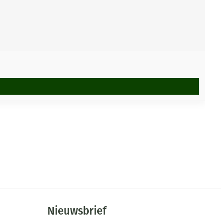
Nieuwsbrief