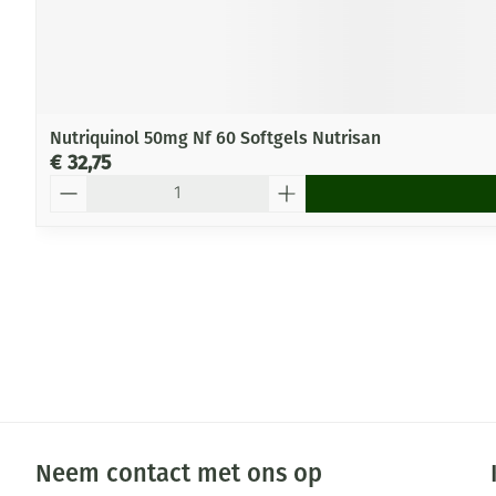
Nutriquinol 50mg Nf 60 Softgels Nutrisan
€ 32,75
Aantal
Neem contact met ons op