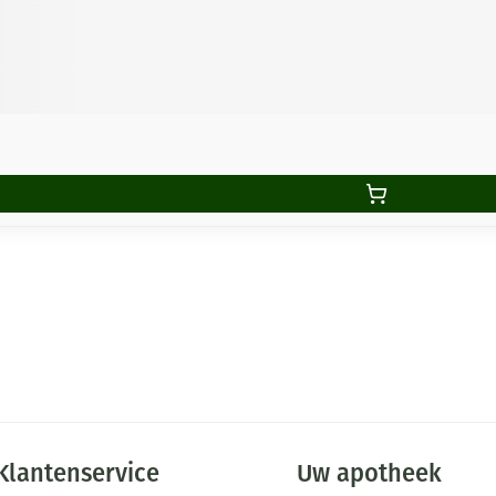
Klantenservice
Uw apotheek