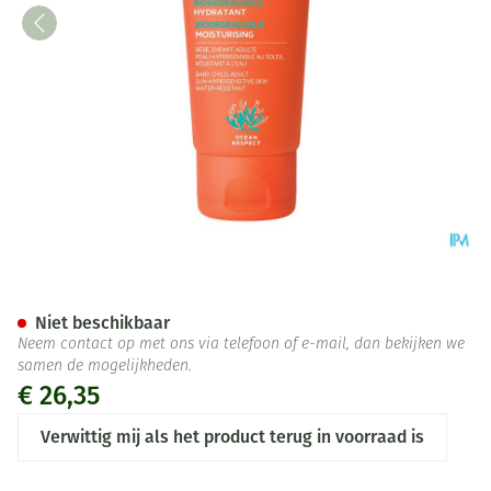
Svr Sun Secure Lait Spf50+ T
Niet beschikbaar
Neem contact op met ons via telefoon of e-mail, dan bekijken we
samen de mogelijkheden.
€ 26,35
Verwittig mij als het product terug in voorraad is