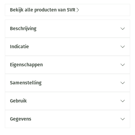
Bekijk alle producten van SVR
Beschrijving
Indicatie
Eigenschappen
Samenstelling
Gebruik
Gegevens