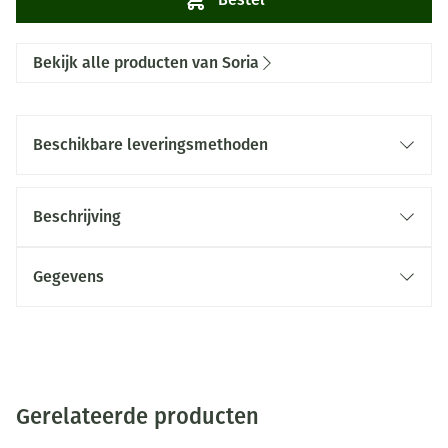
Bekijk alle producten van Soria
Beschikbare leveringsmethoden
Beschrijving
Gegevens
Gerelateerde producten