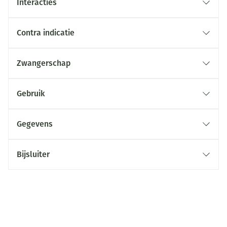
Interacties
Contra indicatie
Zwangerschap
Gebruik
Gegevens
Bijsluiter