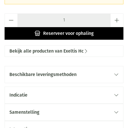
Aantal
Reserveer
voor ophaling
Bekijk alle producten van Exeltis Hc
Beschikbare leveringsmethoden
Indicatie
Samenstelling