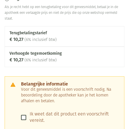
Als je recht hebt op een terugbetaling voor dit geneesmiddel, betaal je in de
apotheek een verlaagde prijs en niet de prijs die op onze webshop vermeld
staat.
Terugbetalingstarief
€ 10,27
(6% inclusief btw)
Verhoogde tegemoetkoming
€ 10,27
(6% inclusief btw)
Belangrijke informatie
Voor dit geneesmiddel is een voorschrift nodig. Na
beoordeling door de apotheker kan je het komen
afhalen en betalen.
Ik weet dat dit product een voorschrift
vereist.