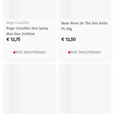
Roge Cavailles
Nuxe Reve De The Deo Balm
Roge Cavailles Deo Spray
Ps 50g
Man Duo 2x150ml
€ 12,75
€ 12,50
Niet beschikbaar
Niet beschikbaar