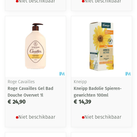
Niet beschikbaar
Niet beschikbaar
Roge Cavailles
Kneipp
Roge Cavailles Gel Bad
Kneipp Badolie Spieren-
Douche Overvet 1l
gewrichten 100ml
€ 24,90
€ 14,39
Niet beschikbaar
Niet beschikbaar