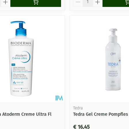
Tedra
 Atoderm Creme Ultra Fl
Tedra Gel Creme Pompfles
€ 16,45