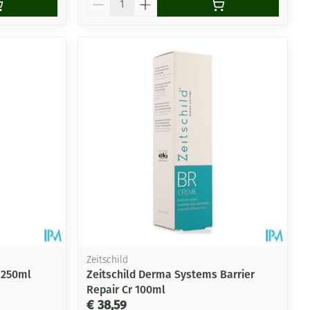
Zeitschild
 250ml
Zeitschild Derma Systems Barrier
Repair Cr 100ml
€ 38,59