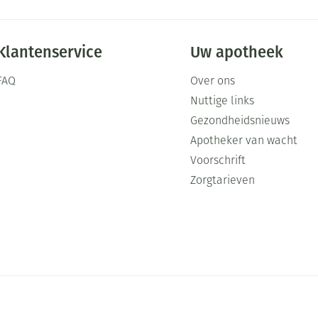
Klantenservice
Uw apotheek
FAQ
Over ons
Nuttige links
Gezondheidsnieuws
Apotheker van wacht
Voorschrift
Zorgtarieven