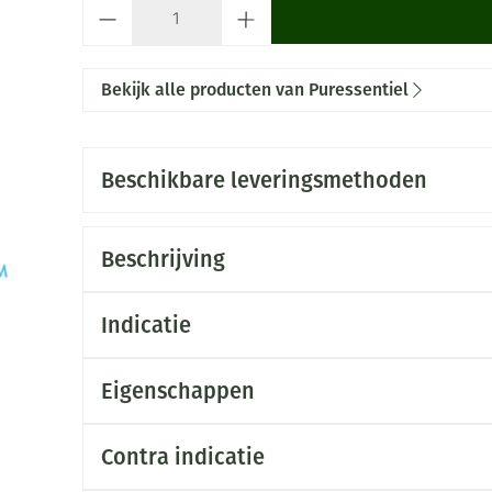
Aantal
Bekijk alle producten van Puressentiel
Beschikbare leveringsmethoden
Beschrijving
Indicatie
Eigenschappen
Contra indicatie