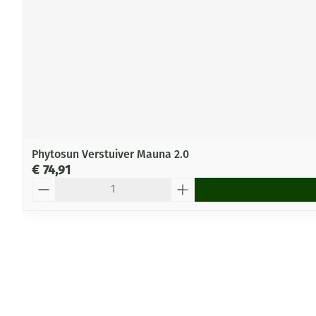
Phytosun Verstuiver Mauna 2.0
€ 74,91
Aantal