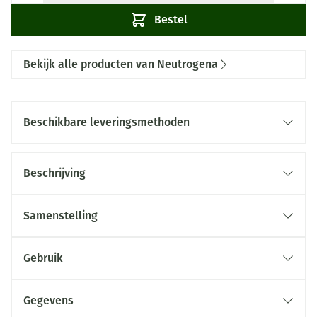
Bestel
Bekijk alle producten van Neutrogena
Beschikbare leveringsmethoden
Beschrijving
Samenstelling
Gebruik
Gegevens