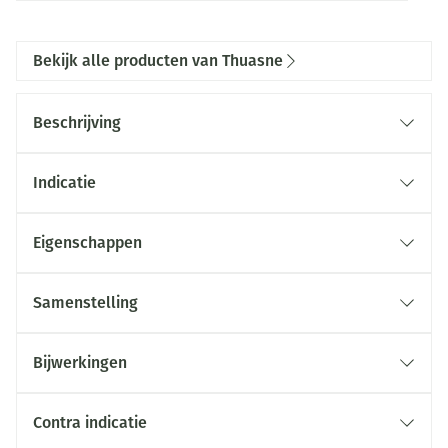
Bekijk alle producten van Thuasne
Beschrijving
Indicatie
Eigenschappen
Samenstelling
Bijwerkingen
Contra indicatie