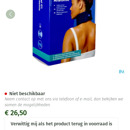
Nekbrace Thuasne Ortel C1 A
Niet beschikbaar
Neem contact op met ons via telefoon of e-mail, dan bekijken we
samen de mogelijkheden.
€ 26,50
Verwittig mij als het product terug in voorraad is