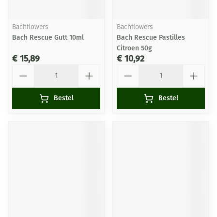
Bachflowers
Bachflowers
Bach Rescue Gutt 10ml
Bach Rescue Pastilles
Citroen 50g
€ 15,89
€ 10,92
Aantal
Aantal
Bestel
Bestel