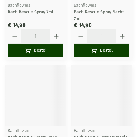
Bachflowers
Bachflowers
Bach Rescue Spray 7ml
Bach Rescue Spray Nacht
7ml
€ 14,90
€ 14,90
Aantal
Aantal
Bestel
Bestel
Bachflowers
Bachflowers