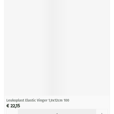
Leukoplast Elastic Vinger 1,9x12cm 100
€ 22,15
Aantal