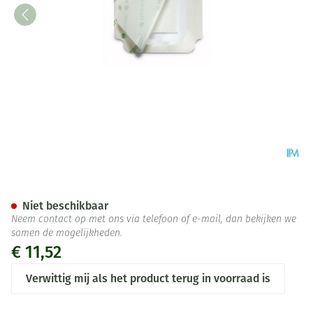
Mepore Film + Pad 9x15cm 5 2
Niet beschikbaar
Neem contact op met ons via telefoon of e-mail, dan bekijken we
samen de mogelijkheden.
€ 11,52
Verwittig mij als het product terug in voorraad is