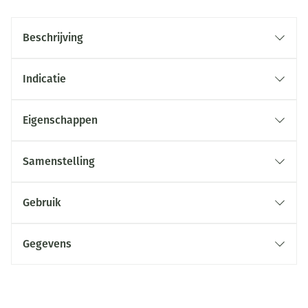
Beschrijving
Indicatie
Eigenschappen
Samenstelling
Gebruik
Gegevens