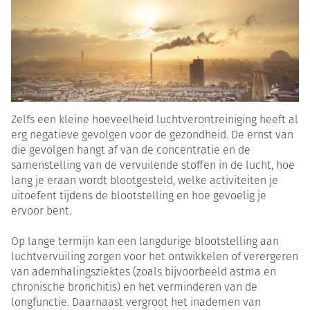
Zelfs een kleine hoeveelheid luchtverontreiniging heeft al
erg negatieve gevolgen voor de gezondheid. De ernst van
die gevolgen hangt af van de concentratie en de
samenstelling van de vervuilende stoffen in de lucht, hoe
lang je eraan wordt blootgesteld, welke activiteiten je
uitoefent tijdens de blootstelling en hoe gevoelig je
ervoor bent.
Op lange termijn kan een langdurige blootstelling aan
luchtvervuiling zorgen voor het ontwikkelen of verergeren
van ademhalingsziektes (zoals bijvoorbeeld astma en
chronische bronchitis) en het verminderen van de
longfunctie. Daarnaast vergroot het inademen van