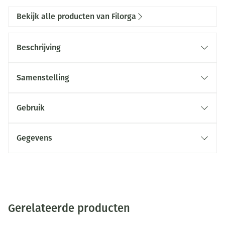
Bekijk alle producten van Filorga
Beschrijving
Samenstelling
Gebruik
Gegevens
Gerelateerde producten