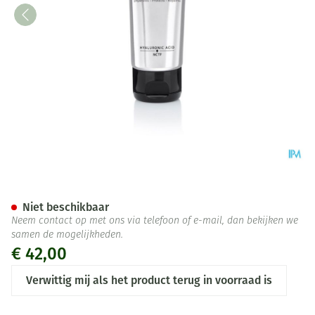
Filorga Creme Universelle 10
Niet beschikbaar
Neem contact op met ons via telefoon of e-mail, dan bekijken we
samen de mogelijkheden.
€ 42,00
Verwittig mij als het product terug in voorraad is