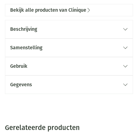
Bekijk alle producten van Clinique
Beschrijving
Samenstelling
Gebruik
Gegevens
Gerelateerde producten