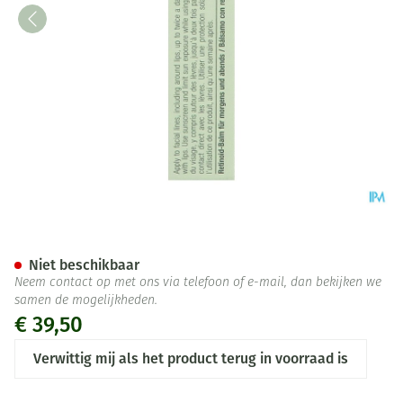
Clinique Smart Am/pm Retino
Niet beschikbaar
Neem contact op met ons via telefoon of e-mail, dan bekijken we
samen de mogelijkheden.
€ 39,50
Verwittig mij als het product terug in voorraad is