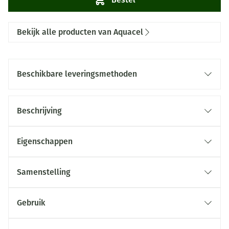
Bekijk alle producten van Aquacel
Beschikbare leveringsmethoden
Beschrijving
Eigenschappen
Samenstelling
Gebruik