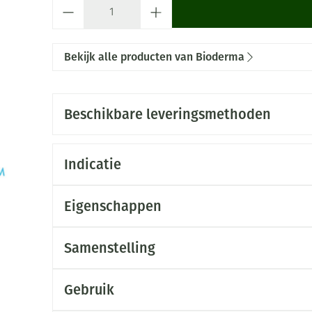
Aantal
Bekijk alle producten van Bioderma
Beschikbare leveringsmethoden
Indicatie
Eigenschappen
Samenstelling
Gebruik