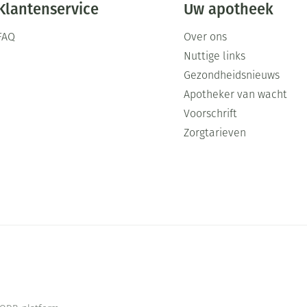
Klantenservice
Uw apotheek
FAQ
Over ons
Nuttige links
Gezondheidsnieuws
Apotheker van wacht
Voorschrift
Zorgtarieven