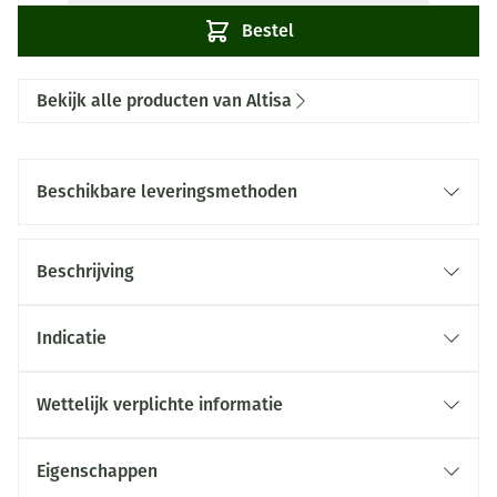
Bestel
Bekijk alle producten van Altisa
Beschikbare leveringsmethoden
Beschrijving
Indicatie
Wettelijk verplichte informatie
Eigenschappen