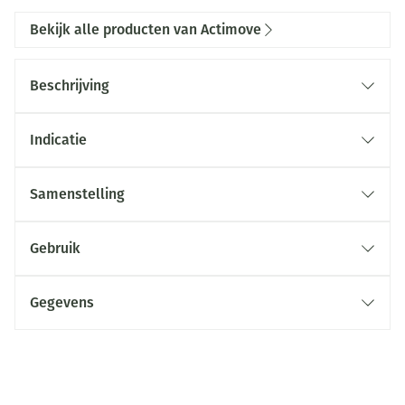
Bekijk alle producten van Actimove
Beschrijving
Indicatie
Samenstelling
Gebruik
Gegevens