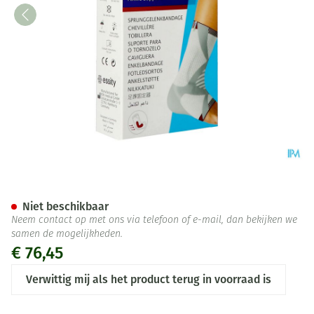
Actimove Talomotion Rechts 
Niet beschikbaar
Neem contact op met ons via telefoon of e-mail, dan bekijken we
samen de mogelijkheden.
€ 76,45
Verwittig mij als het product terug in voorraad is