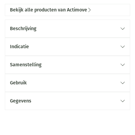
Bekijk alle producten van Actimove
Beschrijving
Indicatie
Samenstelling
Gebruik
Gegevens