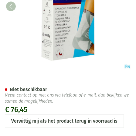
Actimove Talomotion Rechts 
Niet beschikbaar
Neem contact op met ons via telefoon of e-mail, dan bekijken we
samen de mogelijkheden.
€ 76,45
Verwittig mij als het product terug in voorraad is