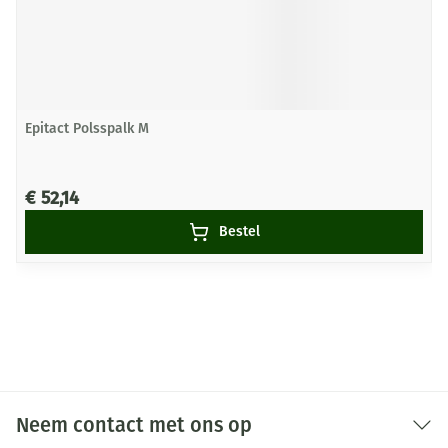
Epitact Polsspalk M
€ 52,14
Bestel
Neem contact met ons op