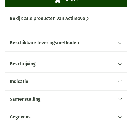
Bekijk alle producten van Actimove
Beschikbare leveringsmethoden
Beschrijving
Indicatie
Samenstelling
Gegevens