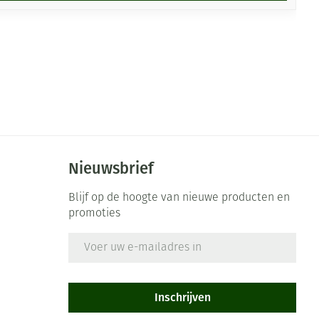
Nieuwsbrief
Blijf op de hoogte van nieuwe producten en
promoties
E-mail adres
Inschrijven