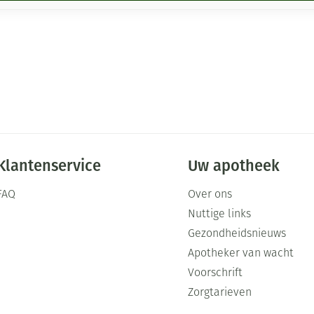
Klantenservice
Uw apotheek
FAQ
Over ons
Nuttige links
Gezondheidsnieuws
Apotheker van wacht
Voorschrift
Zorgtarieven